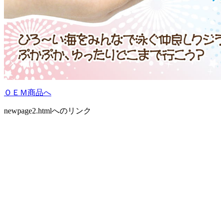
ＯＥＭ商品へ
newpage2.htmlへのリンク